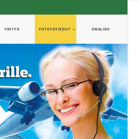
YRITYS
YHTEYSTIEDOT
ENGLISH