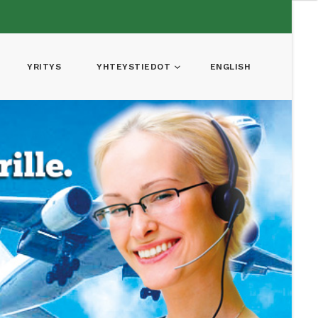
YRITYS
YHTEYSTIEDOT
ENGLISH